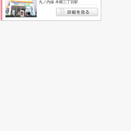
丸ノ内線 本郷三丁目駅