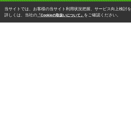
当サイトでは、お客様の当サイト利用状況把握、サービス向上検討を目
詳しくは、当社の
をご確認ください。
「Cookieの取扱いについて」