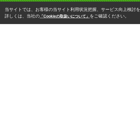
当サイトでは、お客様の当サイト利用状況把握、サービス向上検討を目
詳しくは、当社の
をご確認ください。
「Cookieの取扱いについて」