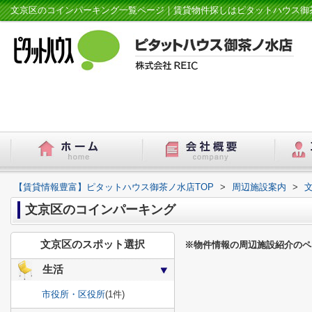
文京区のコインパーキング一覧ページ｜賃貸物件探しはピタットハウス御
【賃貸情報豊富】ピタットハウス御茶ノ水店TOP
>
周辺施設案内
>
文京区のコインパーキング
文京区のスポット選択
※物件情報の周辺施設紹介のペ
生活
市役所・区役所
(1件)