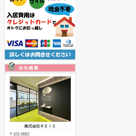
株式会社ＲＥＩＣ
〒101-0062