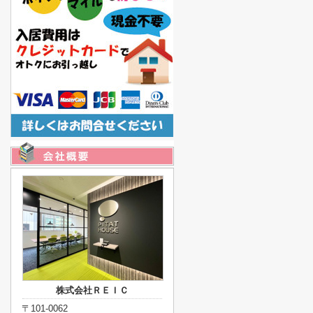
株式会社ＲＥＩＣ
〒101-0062