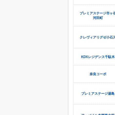
プレミアステージ市ヶ
河田町
クレヴィアリグゼ小石
KDXレジデンス千駄木
奈良コーポ
プレミアステージ湯島