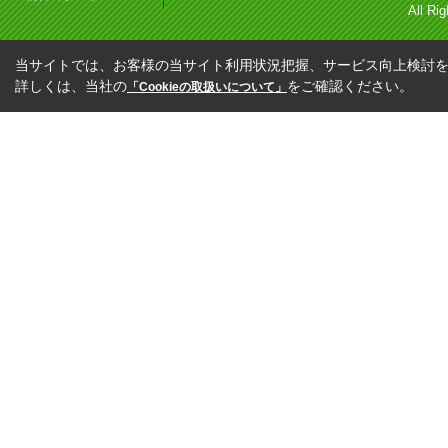
All Ri
当サイトでは、お客様の当サイト利用状況把握、サービス向上検討を目
詳しくは、当社の
をご確認ください。
「Cookieの取扱いについて」