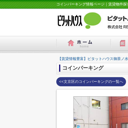
コインパーキング情報ページ｜賃貸物件探
【賃貸情報豊富】ピタットハウス御茶ノ水
コインパーキング
<<文京区のコインパーキングの一覧へ