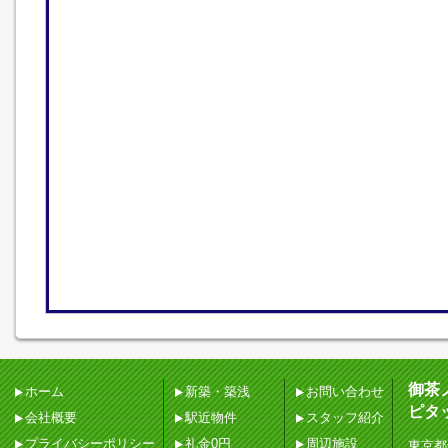
御茶
ホーム
新築・築浅
お問い合わせ
ピタ
会社概要
駅近物件
スタッフ紹介
プライバシーポリシー
礼金0円
周辺施設
東京都