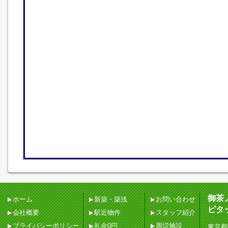
御茶
ホーム
新築・築浅
お問い合わせ
ピタ
会社概要
駅近物件
スタッフ紹介
プライバシーポリシー
礼金0円
周辺施設
東京都