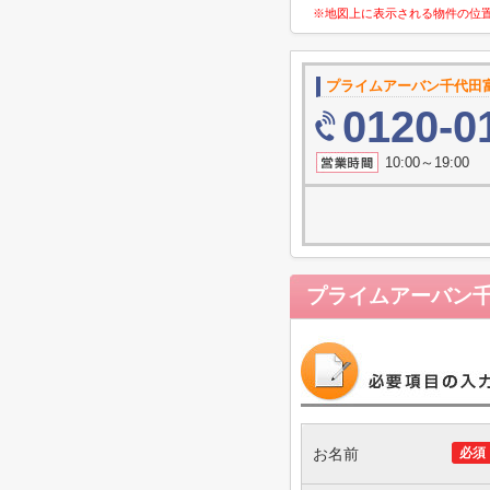
※地図上に表示される物件の位
プライムアーバン千代田
0120-0
10:00～19
プライムアーバン
お名前
必須