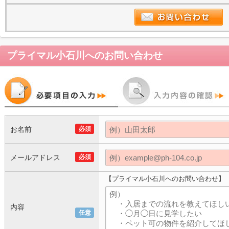
プライマル小石川
へのお問い合わせ
お名前
必須
メールアドレス
必須
【プライマル小石川へのお問い合わせ】
内容
任意