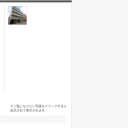
※ご覧になりたい写真をクリックすると
拡大されて表示されます。