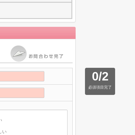
0
/
2
必須項目完了