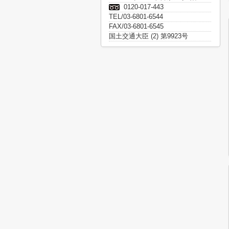
0120-017-443
TEL/03-6801-6544
FAX/03-6801-6545
国土交通大臣 (2) 第9923号