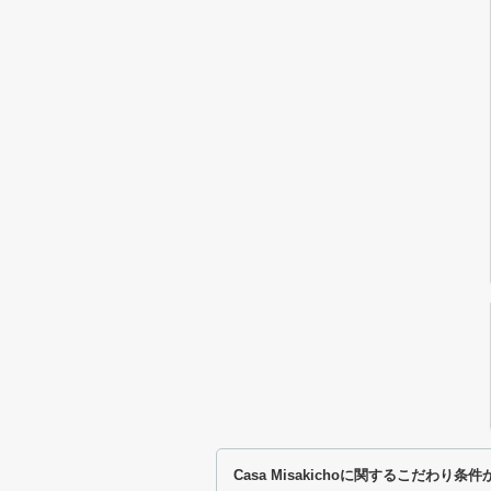
Casa Misakichoに関するこだわり条