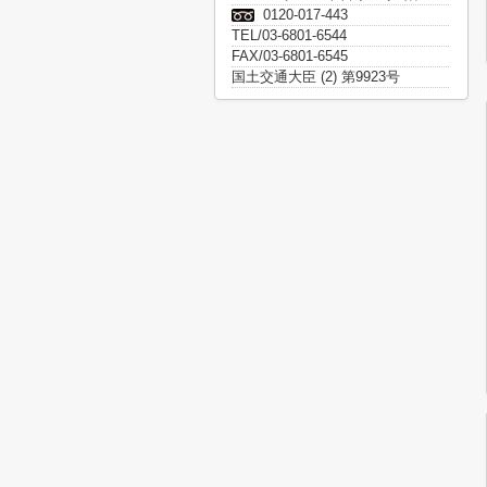
0120-017-443
TEL/03-6801-6544
FAX/03-6801-6545
国土交通大臣 (2) 第9923号