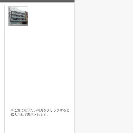
※ご覧になりたい写真をクリックすると
拡大されて表示されます。