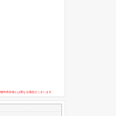
の物件所在地とは異なる場合がございます。