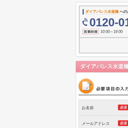
ダイアパレス水道橋
への
0120-0
10:00～19
ダイアパレス水道
お名前
必須
メールアドレス
必須