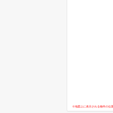
※地図上に表示される物件の位