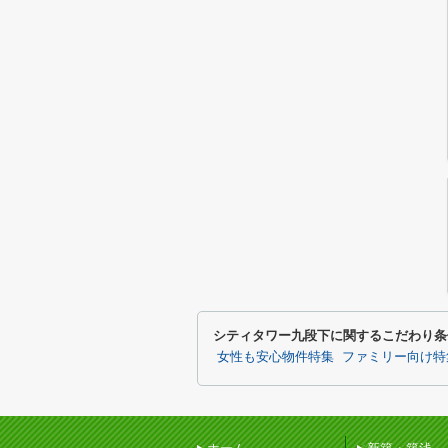
シティタワー九段下に関するこだわり条
女性も安心物件特集
ファミリー向け特