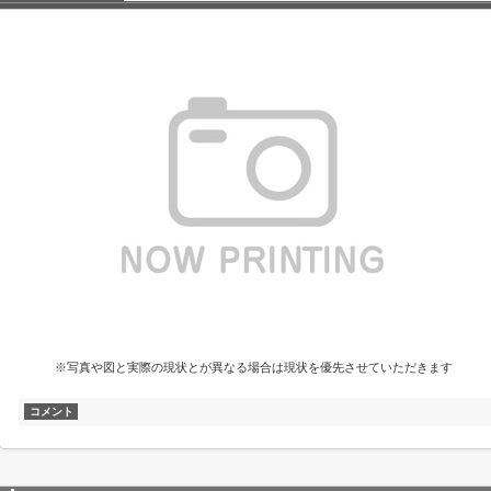
※写真や図と実際の現状とが異なる場合は現状を優先させていただきます
コメント