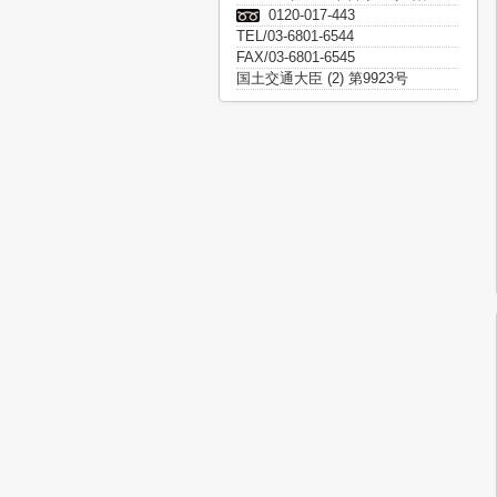
0120-017-443
TEL/03-6801-6544
FAX/03-6801-6545
国土交通大臣 (2) 第9923号