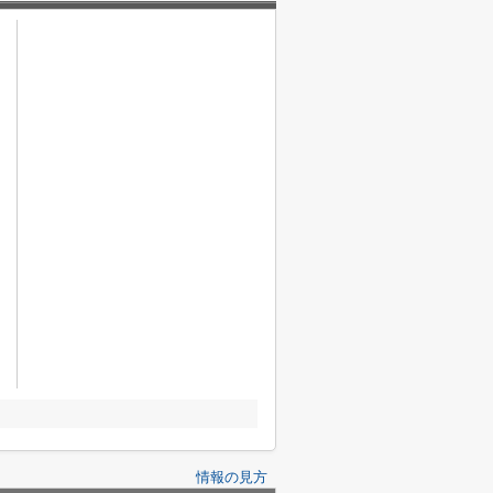
情報の見方