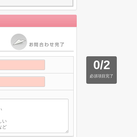
0
/
2
必須項目完了
】