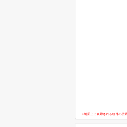
※地図上に表示される物件の位