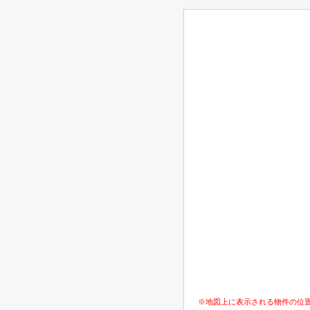
※地図上に表示される物件の位