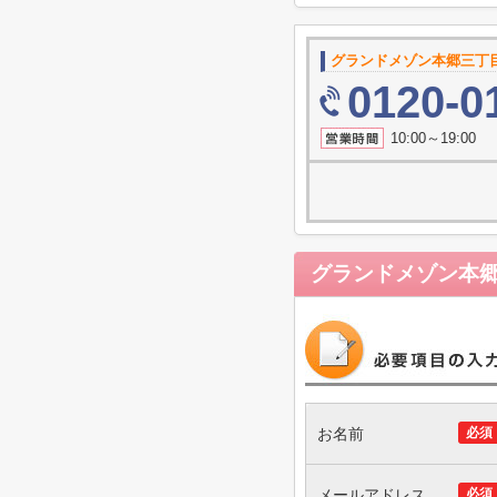
グランドメゾン本郷三丁
0120-0
10:00～19
グランドメゾン本
お名前
必須
メールアドレス
必須