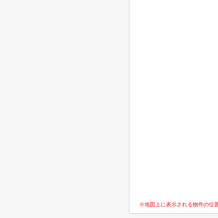
※地図上に表示される物件の位