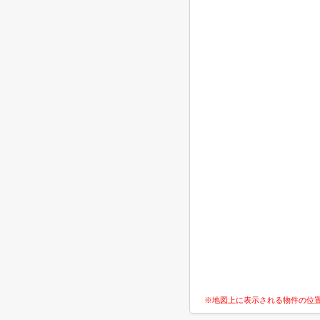
※地図上に表示される物件の位