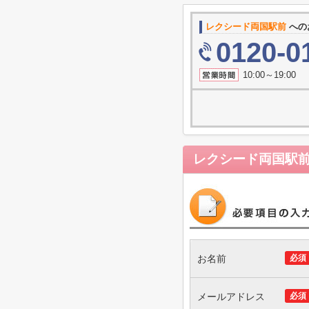
レクシード両国駅前
への
0120-0
10:00～19
レクシード両国駅
お名前
必須
メールアドレス
必須