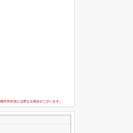
の物件所在地とは異なる場合がございます。