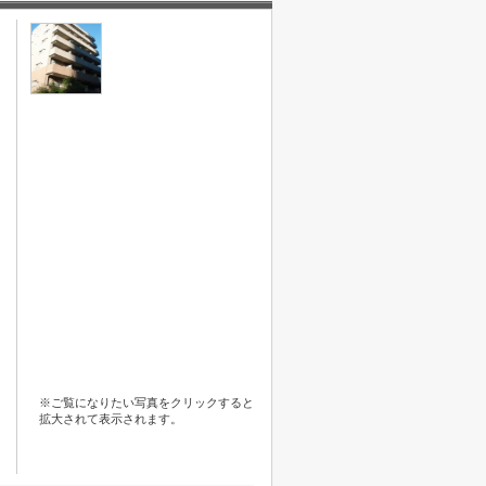
※ご覧になりたい写真をクリックすると
拡大されて表示されます。