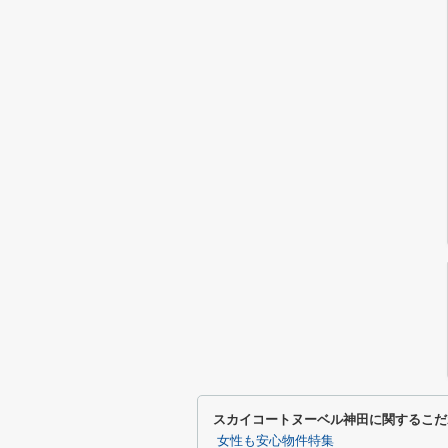
スカイコートヌーベル神田に関するこだ
女性も安心物件特集