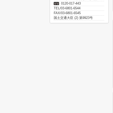
0120-017-443
TEL/03-6801-6544
FAX/03-6801-6545
国土交通大臣 (2) 第9923号