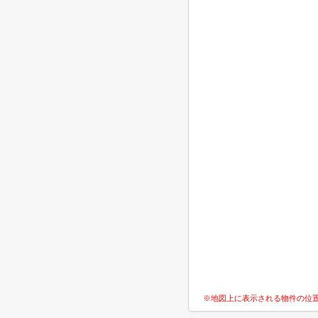
※地図上に表示される物件の位