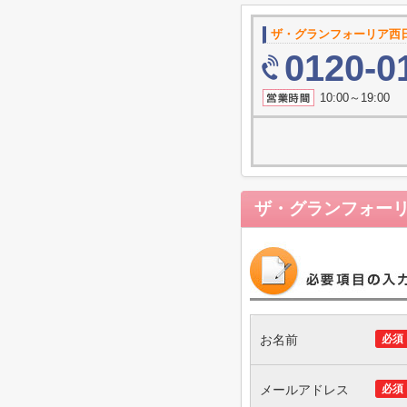
ザ・グランフォーリア西
0120-0
10:00～19
ザ・グランフォー
お名前
必須
メールアドレス
必須