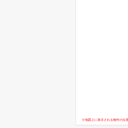
※地図上に表示される物件の位