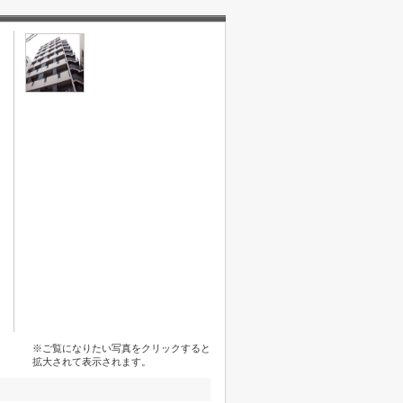
※ご覧になりたい写真をクリックすると
拡大されて表示されます。