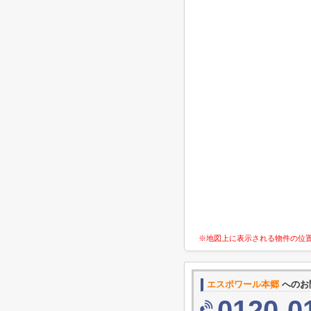
※地図上に表示される物件の位
エスポワール本郷
へのお
0120-0