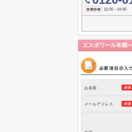
10:00～19
エスポワール本郷
お名前
必須
メールアドレス
必須