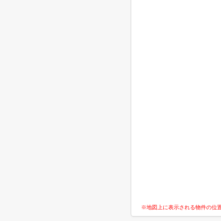
※地図上に表示される物件の位