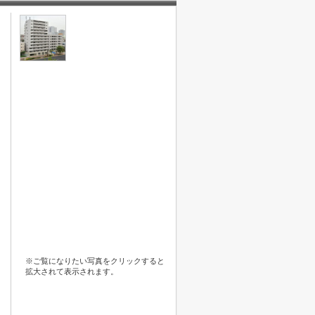
※ご覧になりたい写真をクリックすると
拡大されて表示されます。