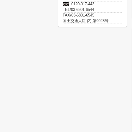
0120-017-443
TEL/03-6801-6544
FAX/03-6801-6545
国土交通大臣 (2) 第9923号