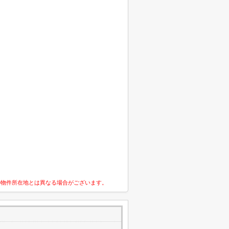
の物件所在地とは異なる場合がございます。