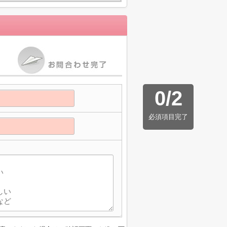
0
/
2
必須項目完了