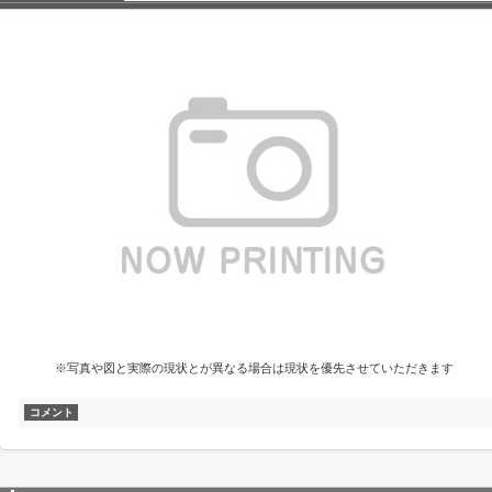
※写真や図と実際の現状とが異なる場合は現状を優先させていただきます
コメント