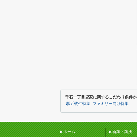
千石一丁目貸家に関するこだわり条件か
駅近物件特集
ファミリー向け特集
ホーム
新築・築浅