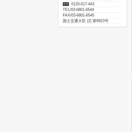
0120-017-443
TEL/03-6801-6544
FAX/03-6801-6545
国土交通大臣 (2) 第9923号