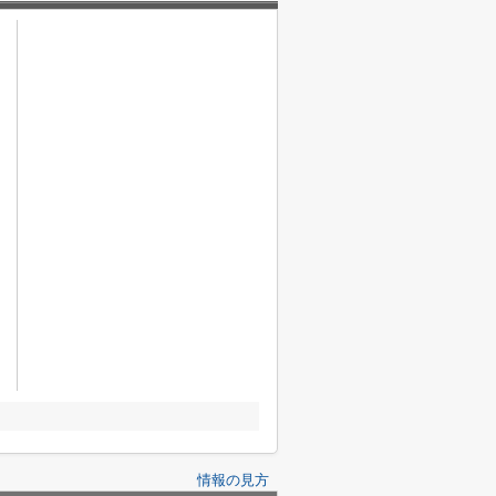
情報の見方