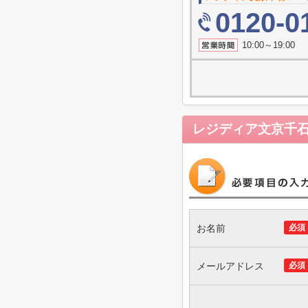
0120-0
10:00～19
レジディア文京千
お名前
必須
メールアドレス
必須