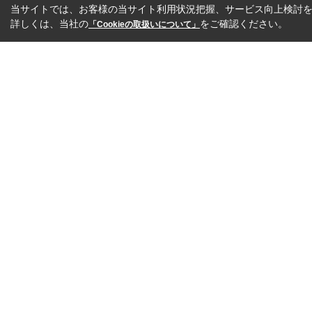
当サイトでは、お客様の当サイト利用状況把握、サービス向上検討を目
詳しくは、当社の
をご確認ください。
「Cookieの取扱いについて」