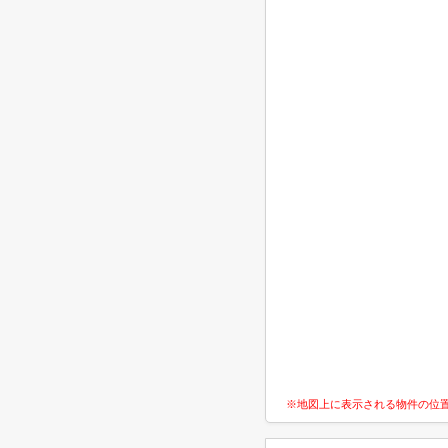
※地図上に表示される物件の位