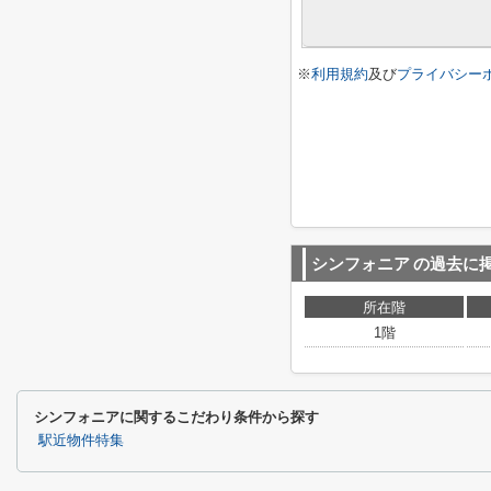
※
利用規約
及び
プライバシー
シンフォニア
の過去に
所在階
1階
シンフォニアに関するこだわり条件から探す
駅近物件特集