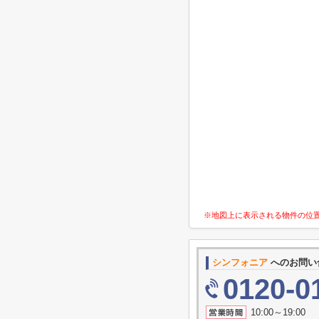
※地図上に表示される物件の位
シンフォニア
へのお問い
0120-0
10:00～19