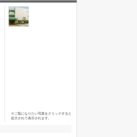
※ご覧になりたい写真をクリックすると
拡大されて表示されます。