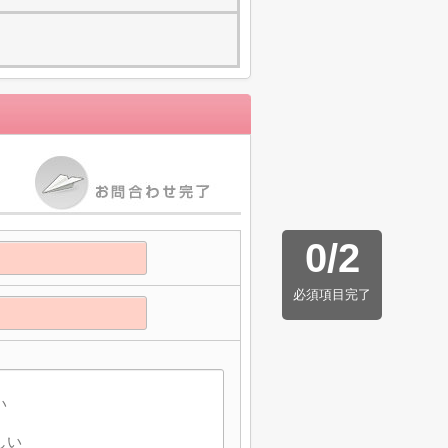
0
/
2
必須項目完了