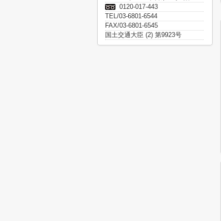
0120-017-443
TEL/03-6801-6544
FAX/03-6801-6545
国土交通大臣 (2) 第9923号