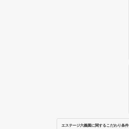
エステージ六義園に関するこだわり条件