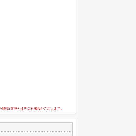
の物件所在地とは異なる場合がございます。