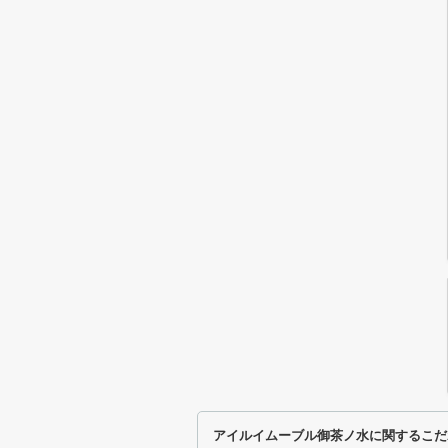
アイルイムーブル御茶ノ水に関するこだ