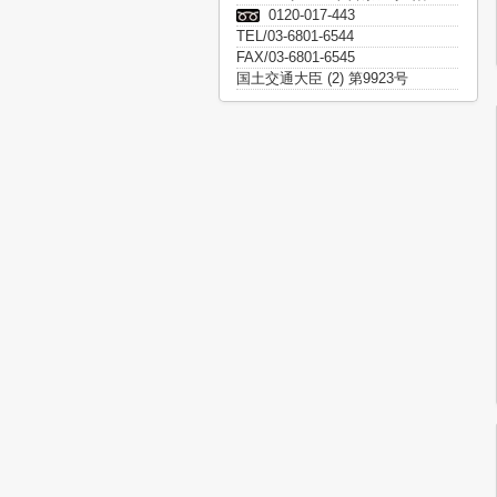
0120-017-443
TEL/03-6801-6544
FAX/03-6801-6545
国土交通大臣 (2) 第9923号