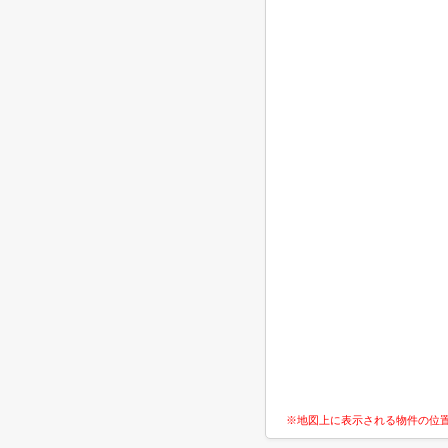
※地図上に表示される物件の位