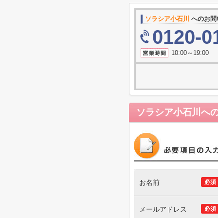
ソラシア小石川
へのお問
0120-0
10:00～19
ソラシア小石川
へ
お名前
必須
メールアドレス
必須