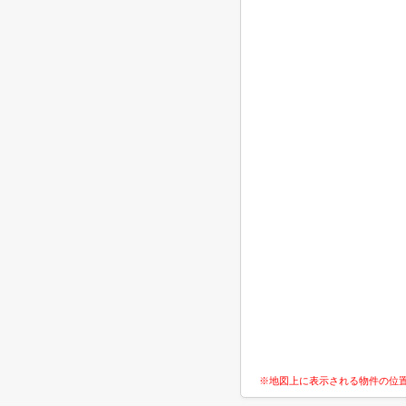
※地図上に表示される物件の位