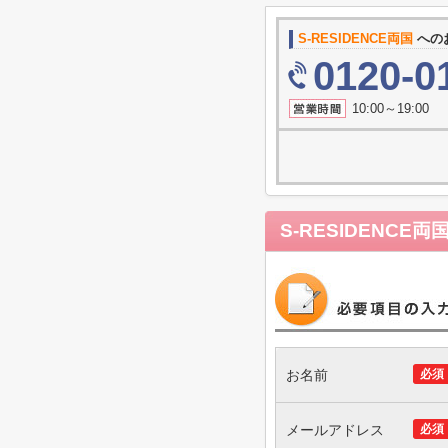
S-RESIDENCE両国
への
0120-0
10:00～19
S-RESIDENCE両
お名前
必須
メールアドレス
必須