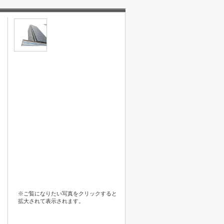
※ご覧になりたい写真をクリックすると
拡大されて表示されます。