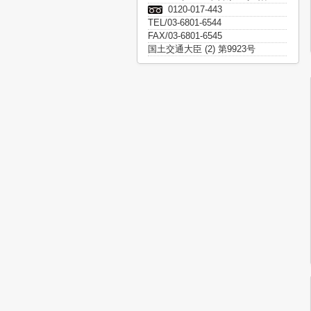
0120-017-443
TEL/03-6801-6544
FAX/03-6801-6545
国土交通大臣 (2) 第9923号