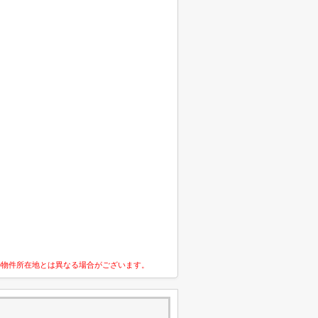
の物件所在地とは異なる場合がございます。