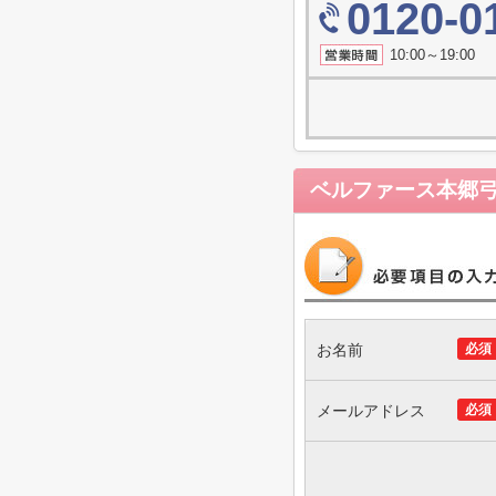
0120-0
10:00～19
ベルファース本郷
お名前
必須
メールアドレス
必須