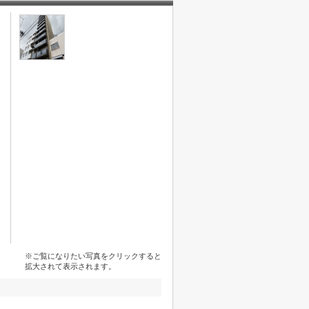
※ご覧になりたい写真をクリックすると
拡大されて表示されます。