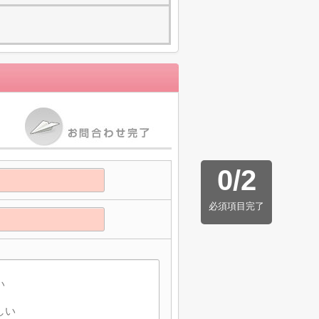
0
/
2
必須項目完了