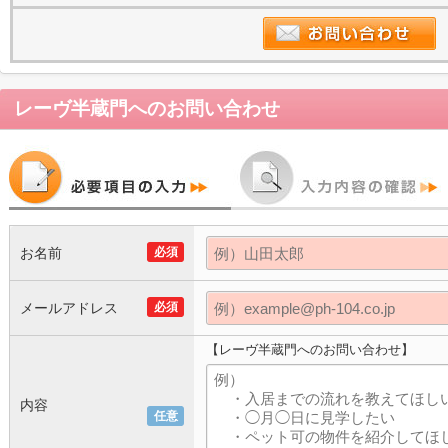
レーヴ半蔵門
へのお問い合わせ
お名前
必須
メールアドレス
必須
【レーヴ半蔵門へのお問い合わせ】
内容
任意