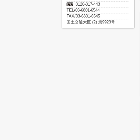
0120-017-443
TEL/03-6801-6544
FAX/03-6801-6545
国土交通大臣 (2) 第9923号