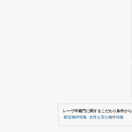
レーヴ半蔵門に関するこだわり条件から
駅近物件特集
女性も安心物件特集