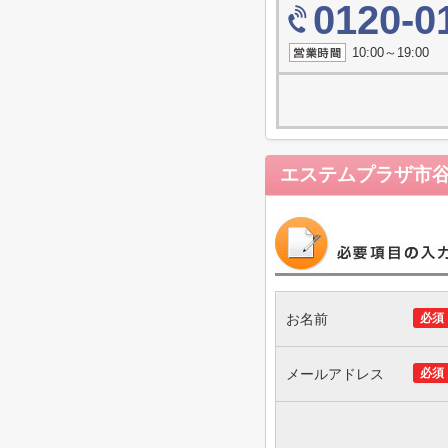
0120-0
10:00～19
エステムプラザ市
お名前
必須
メールアドレス
必須