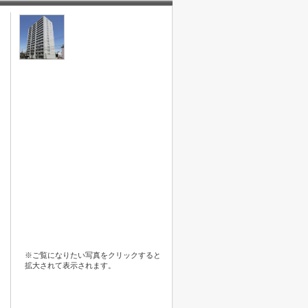
※ご覧になりたい写真をクリックすると
拡大されて表示されます。