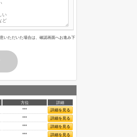
意いただいた場合は、確認画面へお進み下
す
方位
詳細
***
詳細を見る
***
詳細を見る
***
詳細を見る
***
詳細を見る