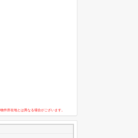
の物件所在地とは異なる場合がございます。