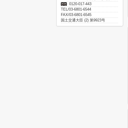
0120-017-443
TEL/03-6801-6544
FAX/03-6801-6545
国土交通大臣 (2) 第9923号