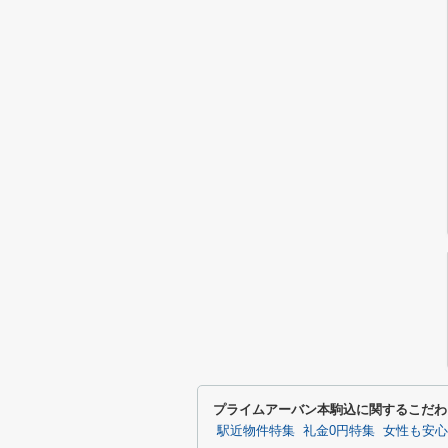
プライムアーバン本駒込に関するこだわ
駅近物件特集
礼金0円特集
女性も安心