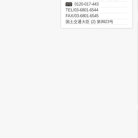
0120-017-443
TEL/03-6801-6544
FAX/03-6801-6545
国土交通大臣 (2) 第9923号