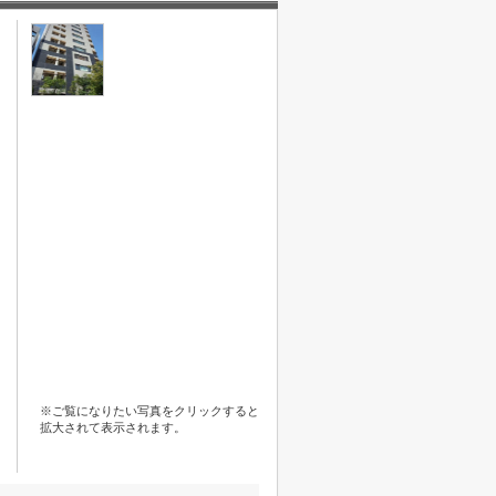
※ご覧になりたい写真をクリックすると
拡大されて表示されます。