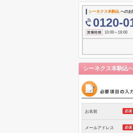
シーネクス本駒込
へのお
0120-0
10:00～19
シーネクス本駒込
お名前
必須
メールアドレス
必須