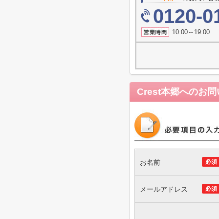
0120-0
10:00～19
Crest本郷
へのお問
お名前
必須
メールアドレス
必須