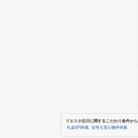
リエス小石川に関するこだわり条件から
礼金0円特集
女性も安心物件特集