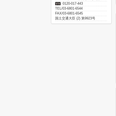
0120-017-443
TEL/03-6801-6544
FAX/03-6801-6545
国土交通大臣 (2) 第9923号