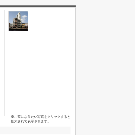
※ご覧になりたい写真をクリックすると
拡大されて表示されます。