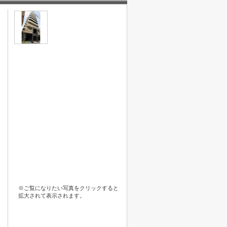
※ご覧になりたい写真をクリックすると
拡大されて表示されます。