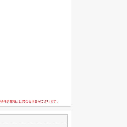
の物件所在地とは異なる場合がございます。