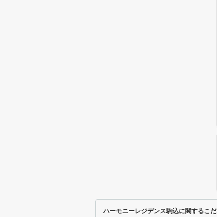
ハーモニーレジデンス駒込に関するこだ