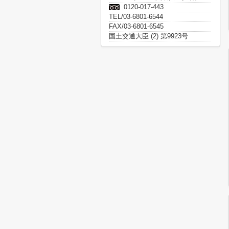
0120-017-443
TEL/03-6801-6544
FAX/03-6801-6545
国土交通大臣 (2) 第9923号