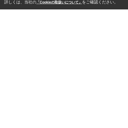
詳しくは、当社の
をご確認ください。
「Cookieの取扱いについて」