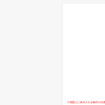
※地図上に表示される物件の位