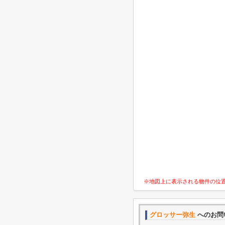
※地図上に表示される物件の位
グロッサー弥生
へのお問