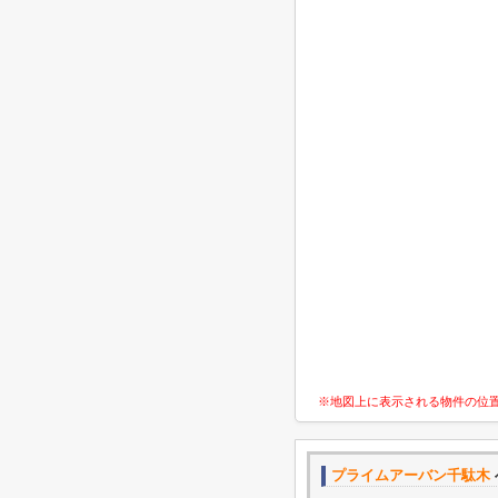
※地図上に表示される物件の位
プライムアーバン千駄木