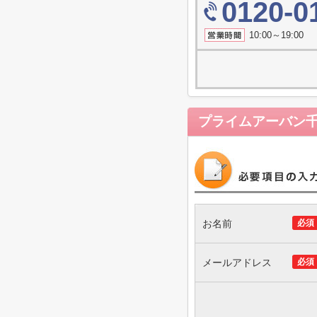
0120-0
10:00～19
プライムアーバン
お名前
必須
メールアドレス
必須