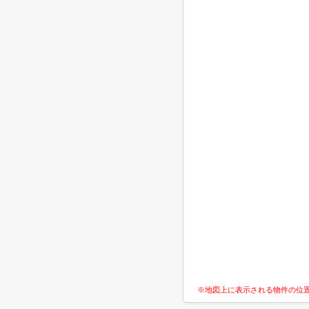
※地図上に表示される物件の位