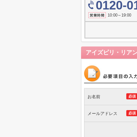
0120-0
10:00～19
アイズピリ・リア
お名前
必須
メールアドレス
必須