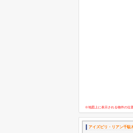
※地図上に表示される物件の位
アイズピリ・リアン千駄