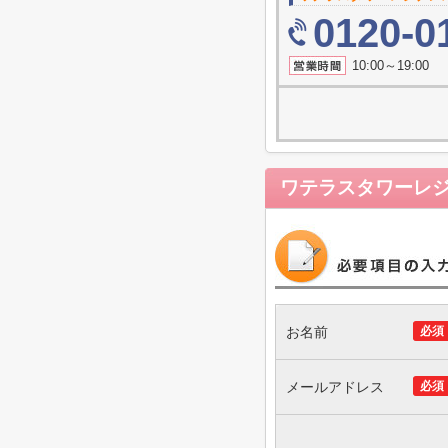
0120-0
10:00～19
ワテラスタワーレ
お名前
必須
メールアドレス
必須