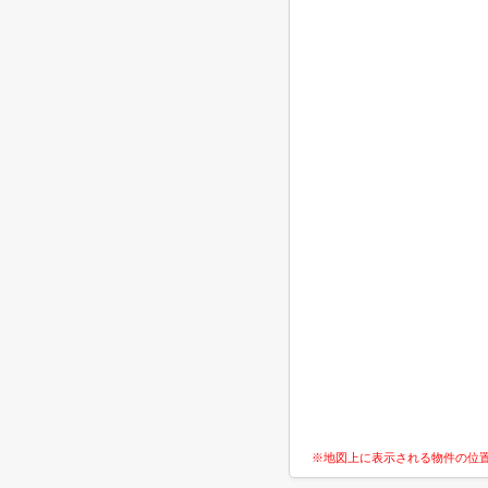
※地図上に表示される物件の位